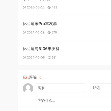
2025-06-26
433
比亞迪宋Pro車友群
2024-10-29
570
比亞迪海豹06車友群
2024-10-06
591
評論
0