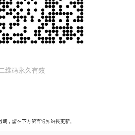
過期，請在下方留言通知站長更新。