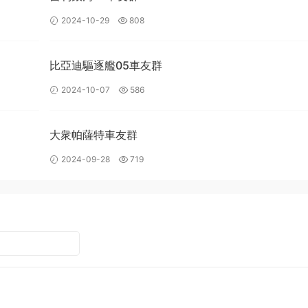
2024-10-29
808
比亞迪驅逐艦05車友群
2024-10-07
586
大衆帕薩特車友群
2024-09-28
719