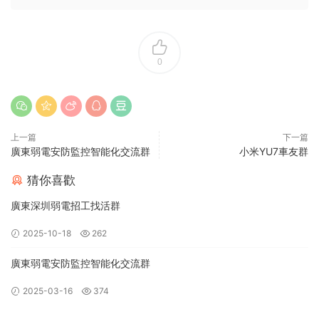
0
上一篇
下一篇
廣東弱電安防監控智能化交流群
小米YU7車友群
猜你喜歡
廣東深圳弱電招工找活群
2025-10-18
262
廣東弱電安防監控智能化交流群
2025-03-16
374