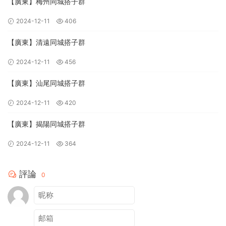
【廣東】梅州同城搭子群
2024-12-11
406
【廣東】清遠同城搭子群
2024-12-11
456
【廣東】汕尾同城搭子群
2024-12-11
420
【廣東】揭陽同城搭子群
2024-12-11
364
評論
0