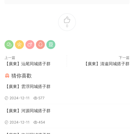
0
上一篇
下一篇
【廣東】汕尾同城搭子群
【廣東】清遠同城搭子群
猜你喜歡
【廣東】雲浮同城搭子群
2024-12-11
577
【廣東】河源同城搭子群
2024-12-11
454