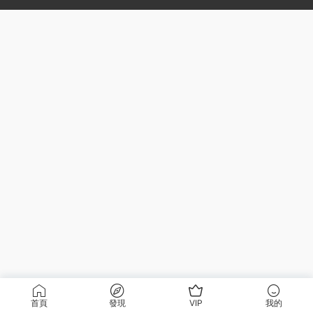
首頁
發現
VIP
我的